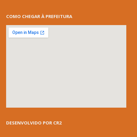
COMO CHEGAR À PREFEITURA
DESENVOLVIDO POR CR2