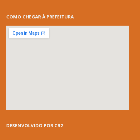
COMO CHEGAR À PREFEITURA
DESENVOLVIDO POR CR2