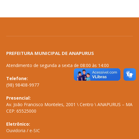
PREFEITURA MUNICIPAL DE ANAPURUS
Atendimento de segunda a sexta de 08:00 às 14:00
Telefone:
(98) 98408-9977
Presencial:
Av. João Francisco Monteles, 2001 \ Centro \ ANAPURUS – MA
CEP: 65525000
Eletrônico:
Ouvidoria
/
e-SIC