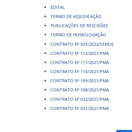
EDITAL
TERMO DE ADJUDICAÇÃO
PUBLICAÇÕES DE RESCISÕES
TERMO DE HOMOLOGAÇÃO
CONTRATO Nº 035/2022/SEMUS
CONTRATO Nº 112/2021/PMA
CONTRATO Nº 111/2021/PMA
CONTRATO Nº 110/2021/PMA
CONTRATO Nº 109/2021/PMA
CONTRATO Nº 108/2021/PMA
CONTRATO Nº 032/2021/PMA
CONTRATO Nº 031/2021/PMA