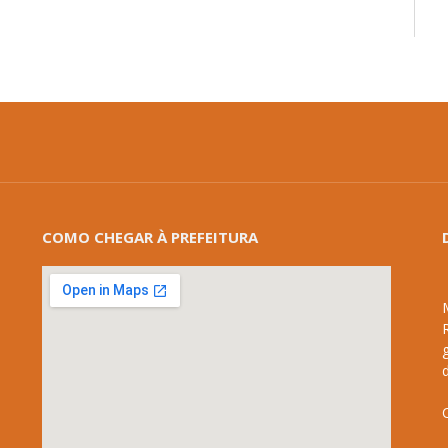
COMO CHEGAR À PREFEITURA