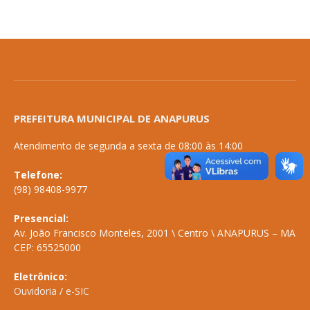
PREFEITURA MUNICIPAL DE ANAPURUS
Atendimento de segunda a sexta de 08:00 às 14:00
Telefone:
(98) 98408-9977
Presencial:
Av. João Francisco Monteles, 2001 \ Centro \ ANAPURUS – MA
CEP: 65525000
Eletrônico:
Ouvidoria
/
e-SIC