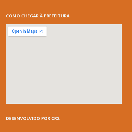
COMO CHEGAR À PREFEITURA
DESENVOLVIDO POR CR2