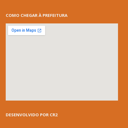
COMO CHEGAR À PREFEITURA
DESENVOLVIDO POR CR2