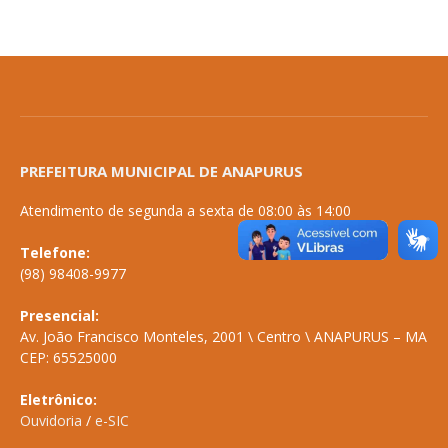
PREFEITURA MUNICIPAL DE ANAPURUS
Atendimento de segunda a sexta de 08:00 às 14:00
Telefone:
(98) 98408-9977
Presencial:
Av. João Francisco Monteles, 2001 \ Centro \ ANAPURUS – MA
CEP: 65525000
Eletrônico:
Ouvidoria
/
e-SIC