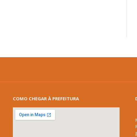
mail
COMO CHEGAR À PREFEITURA