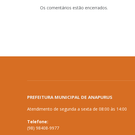
Os comentários estão encerrados.
PREFEITURA MUNICIPAL DE ANAPURUS
Atendimento de segunda a sexta de 08:00 às 14:00
Telefone:
(98) 98408-9977