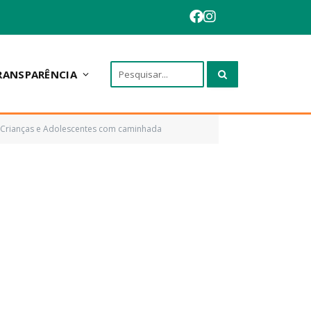
RANSPARÊNCIA
e Crianças e Adolescentes com caminhada