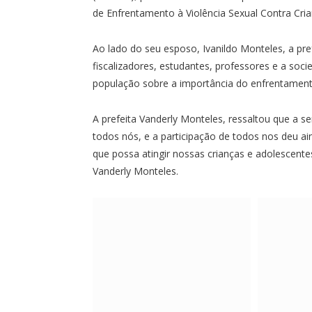
de Enfrentamento à Violência Sexual Contra Cri
Ao lado do seu esposo, Ivanildo Monteles, a pre
fiscalizadores, estudantes, professores e a soc
população sobre a importância do enfrentamento
A prefeita Vanderly Monteles, ressaltou que a s
todos nós, e a participação de todos nos deu ai
que possa atingir nossas crianças e adolescente
Vanderly Monteles.