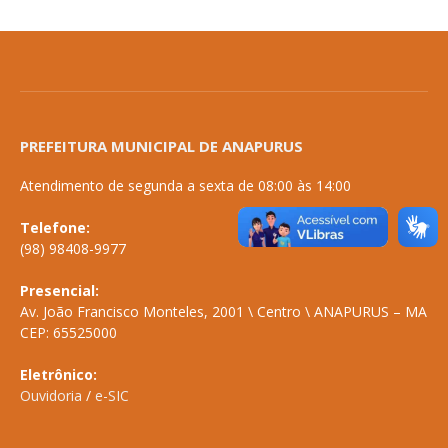
PREFEITURA MUNICIPAL DE ANAPURUS
Atendimento de segunda a sexta de 08:00 às 14:00
Telefone:
(98) 98408-9977
Presencial:
Av. João Francisco Monteles, 2001 \ Centro \ ANAPURUS – MA
CEP: 65525000
Eletrônico:
Ouvidoria
/
e-SIC