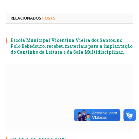
mail
RELACIONADOS
POSTS
Escola Municipal Vicentina Vieira dos Santos, no
Polo Bebedouro, recebeu materiais para a implantação
do Cantinho da Leitura e da Sala Multidisciplinar.