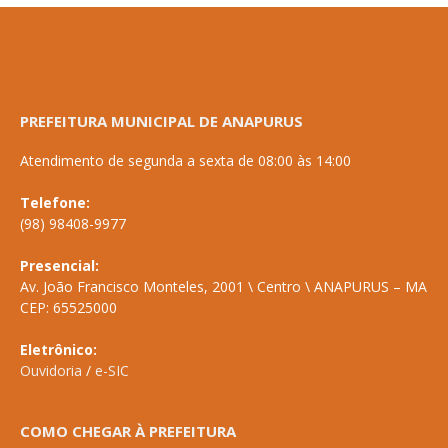
PREFEITURA MUNICIPAL DE ANAPURUS
Atendimento de segunda a sexta de 08:00 às 14:00
Telefone:
(98) 98408-9977
Presencial:
Av. João Francisco Monteles, 2001 \ Centro \ ANAPURUS – MA
CEP: 65525000
Eletrônico:
Ouvidoria
/
e-SIC
COMO CHEGAR À PREFEITURA