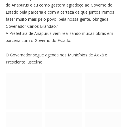
do Anapurus e eu como gestora agradeço ao Governo do
Estado pela parceria e com a certeza de que juntos iremos
fazer muito mais pelo povo, pela nossa gente, obrigada
Govenador Carlos Brandão.”
A Prefeitura de Anapurus vem realizando muitas obras em
parceria com o Governo do Estado.
O Governador segue agenda nos Municípios de Axixá e
Presidente Juscelino.