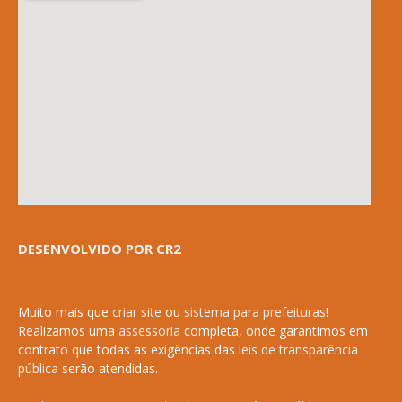
DESENVOLVIDO POR CR2
Muito mais que
criar site
ou
sistema para prefeituras
!
Realizamos uma
assessoria
completa, onde garantimos em
contrato que todas as exigências das
leis de transparência
pública
serão atendidas.