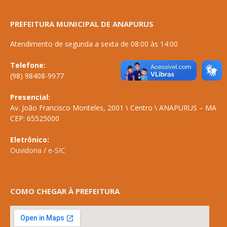
PREFEITURA MUNICIPAL DE ANAPURUS
Atendimento de segunda a sexta de 08:00 às 14:00
Telefone:
(98) 98408-9977
Presencial:
Av. João Francisco Monteles, 2001 \ Centro \ ANAPURUS – MA
CEP: 65525000
Eletrônico:
Ouvidoria
/
e-SIC
COMO CHEGAR À PREFEITURA