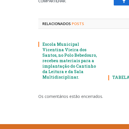
COMPARTILHAR.
Fa
RELACIONADOS
POSTS
Escola Municipal
Vicentina Vieira dos
Santos, no Polo Bebedouro,
recebeu materiais para a
implantação do Cantinho
da Leitura e da Sala
Multidisciplinar.
TABELA
Os comentários estão encerrados.