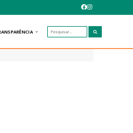
RANSPARÊNCIA