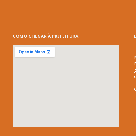
COMO CHEGAR À PREFEITURA