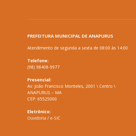
PREFEITURA MUNICIPAL DE ANAPURUS
Atendimento de segunda a sexta de 08:00 às 14:00
Telefone:
(98) 98408-9977
Presencial:
Av. João Francisco Monteles, 2001 \ Centro \
ANAPURUS – MA
CEP: 65525000
Eletrônico:
Ouvidoria
/
e-SIC