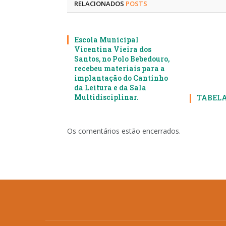
RELACIONADOS
POSTS
Escola Municipal
Vicentina Vieira dos
Santos, no Polo Bebedouro,
recebeu materiais para a
implantação do Cantinho
da Leitura e da Sala
Multidisciplinar.
TABELA
Os comentários estão encerrados.