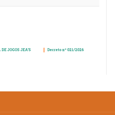
 DE JOGOS JEA’S
Decreto nº 021/2026