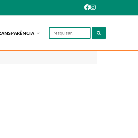
RANSPARÊNCIA