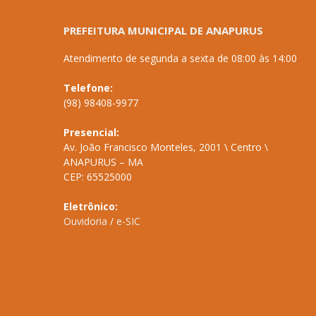
PREFEITURA MUNICIPAL DE ANAPURUS
Atendimento de segunda a sexta de 08:00 às 14:00
Telefone:
(98) 98408-9977
Presencial:
Av. João Francisco Monteles, 2001 \ Centro \
ANAPURUS – MA
CEP: 65525000
Eletrônico:
Ouvidoria
/
e-SIC