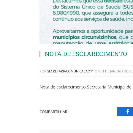
NOTA DE ESCLARECIMENTO
POR
SECRETARIACOMUNICACAO11
ON
31 DE JANEIRO DE 20
Nota de esclarecimento Secretaria Municipal de
COMPARTILHAR.
Fa