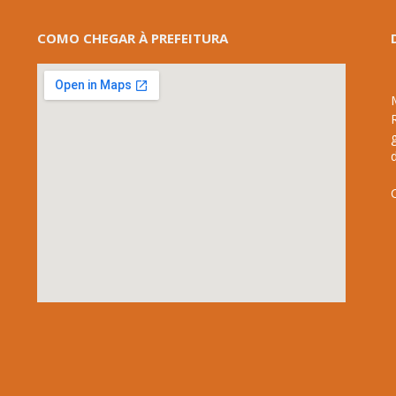
COMO CHEGAR À PREFEITURA