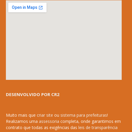
DESENVOLVIDO POR CR2
Muito mais que
criar site
ou
sistema para prefeituras
!
Realizamos uma
assessoria
completa, onde garantimos em
contrato que todas as exigências das
leis de transparência