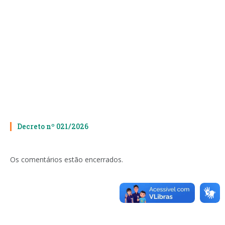
Decreto nº 021/2026
Os comentários estão encerrados.