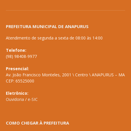
PREFEITURA MUNICIPAL DE ANAPURUS
Atendimento de segunda a sexta de 08:00 às 14:00
Telefone:
(98) 98408-9977
Presencial:
Av. João Francisco Monteles, 2001 \ Centro \ ANAPURUS – MA
CEP: 65525000
Eletrônico:
Ouvidoria
/
e-SIC
COMO CHEGAR À PREFEITURA