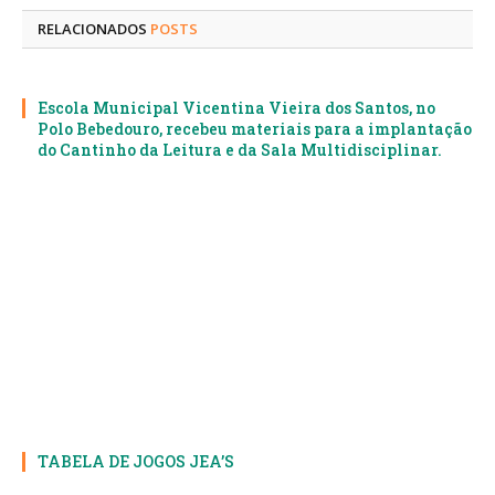
RELACIONADOS
POSTS
Escola Municipal Vicentina Vieira dos Santos, no
Polo Bebedouro, recebeu materiais para a implantação
do Cantinho da Leitura e da Sala Multidisciplinar.
TABELA DE JOGOS JEA’S