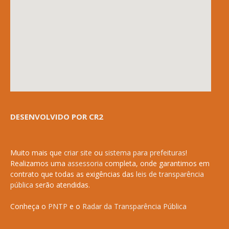
DESENVOLVIDO POR CR2
Muito mais que
criar site
ou
sistema para prefeituras
!
Realizamos uma
assessoria
completa, onde garantimos em
contrato que todas as exigências das
leis de transparência
pública
serão atendidas.
Conheça o
PNTP
e o
Radar da Transparência Pública