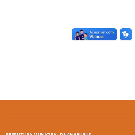
PREFEITURA MUNICIPAL DE ANAPURUS