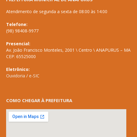
Atendimento de segunda a sexta de 08:00 às 14:00
Telefone:
(98) 98408-9977
Presencial:
Av. João Francisco Monteles, 2001 \ Centro \ ANAPURUS – MA
CEP: 65525000
Eletrônico:
Ouvidoria
/
e-SIC
COMO CHEGAR À PREFEITURA