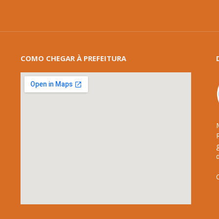
COMO CHEGAR À PREFEITURA