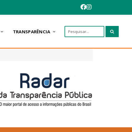
TRANSPARÊNCIA