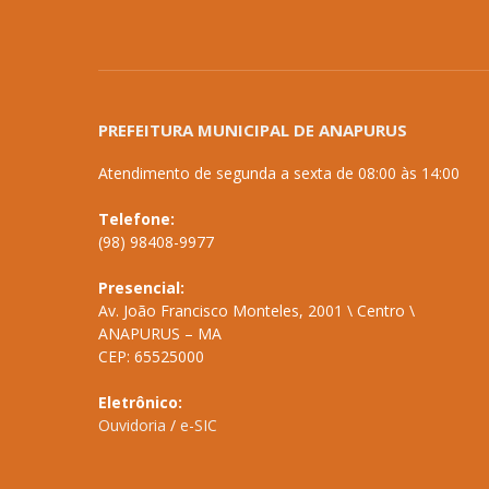
PREFEITURA MUNICIPAL DE ANAPURUS
Atendimento de segunda a sexta de 08:00 às 14:00
Telefone:
(98) 98408-9977
Presencial:
Av. João Francisco Monteles, 2001 \ Centro \
ANAPURUS – MA
CEP: 65525000
Eletrônico:
Ouvidoria
/
e-SIC