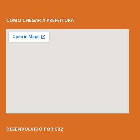
COMO CHEGAR À PREFEITURA
DESENVOLVIDO POR CR2