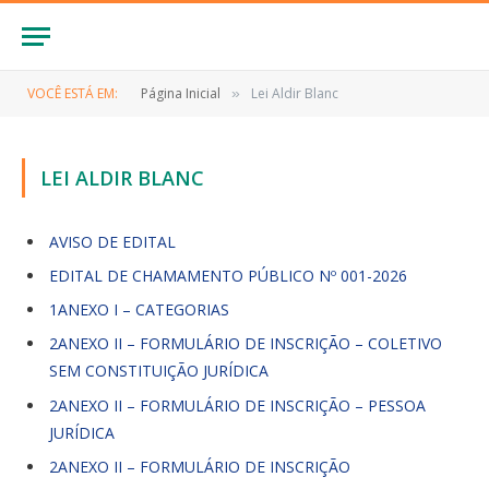
VOCÊ ESTÁ EM:
Página Inicial
Lei Aldir Blanc
»
LEI ALDIR BLANC
AVISO DE EDITAL
EDITAL DE CHAMAMENTO PÚBLICO Nº 001-2026
1ANEXO I – CATEGORIAS
2ANEXO II – FORMULÁRIO DE INSCRIÇÃO – COLETIVO
SEM CONSTITUIÇÃO JURÍDICA
2ANEXO II – FORMULÁRIO DE INSCRIÇÃO – PESSOA
JURÍDICA
2ANEXO II – FORMULÁRIO DE INSCRIÇÃO