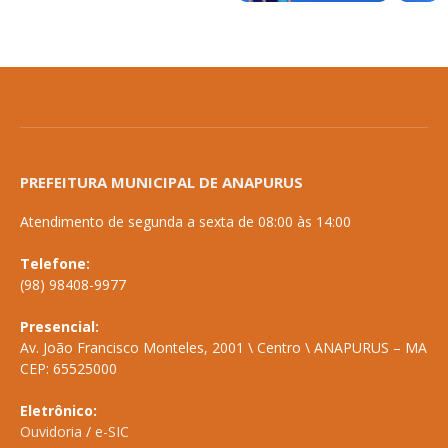
PREFEITURA MUNICIPAL DE ANAPURUS
Atendimento de segunda a sexta de 08:00 às 14:00
Telefone:
(98) 98408-9977
Presencial:
Av. João Francisco Monteles, 2001 \ Centro \ ANAPURUS – MA
CEP: 65525000
Eletrônico:
Ouvidoria
/
e-SIC