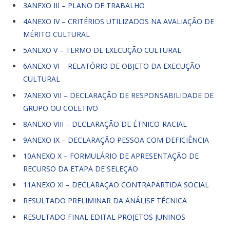
3ANEXO III – PLANO DE TRABALHO
4ANEXO IV – CRITÉRIOS UTILIZADOS NA AVALIAÇÃO DE
MÉRITO CULTURAL
5ANEXO V – TERMO DE EXECUÇÃO CULTURAL
6ANEXO VI – RELATÓRIO DE OBJETO DA EXECUÇÃO
CULTURAL
7ANEXO VII – DECLARAÇÃO DE RESPONSABILIDADE DE
GRUPO OU COLETIVO
8ANEXO VIII – DECLARAÇÃO DE ÉTNICO-RACIAL
9ANEXO IX – DECLARAÇÃO PESSOA COM DEFICIÊNCIA
10ANEXO X – FORMULÁRIO DE APRESENTAÇÃO DE
RECURSO DA ETAPA DE SELEÇÃO
11ANEXO XI – DECLARAÇÃO CONTRAPARTIDA SOCIAL
RESULTADO PRELIMINAR DA ANÁLISE TÉCNICA
RESULTADO FINAL EDITAL PROJETOS JUNINOS