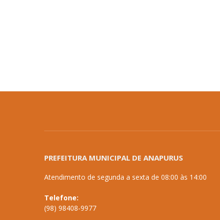
PREFEITURA MUNICIPAL DE ANAPURUS
Atendimento de segunda a sexta de 08:00 às 14:00
Telefone:
(98) 98408-9977