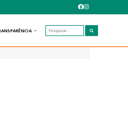
RANSPARÊNCIA