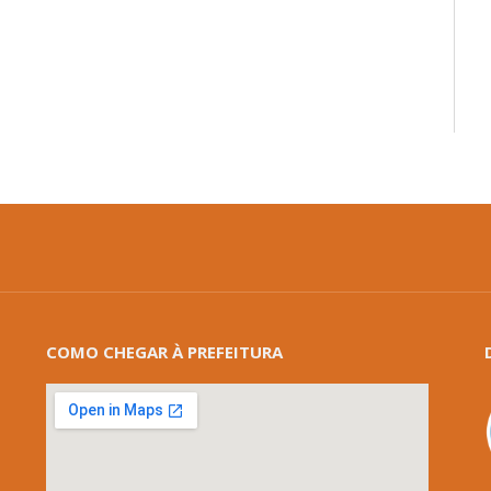
COMO CHEGAR À PREFEITURA