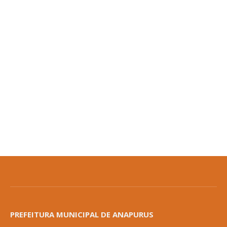
PREFEITURA MUNICIPAL DE ANAPURUS