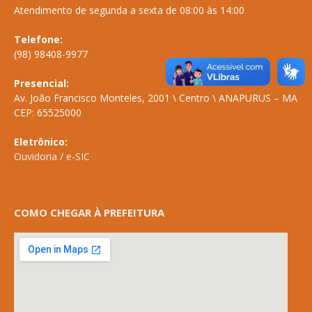
Atendimento de segunda a sexta de 08:00 às 14:00
Telefone:
(98) 98408-9977
Presencial:
Av. João Francisco Monteles, 2001 \ Centro \ ANAPURUS – MA
CEP: 65525000
Eletrônico:
Ouvidoria
/
e-SIC
COMO CHEGAR À PREFEITURA