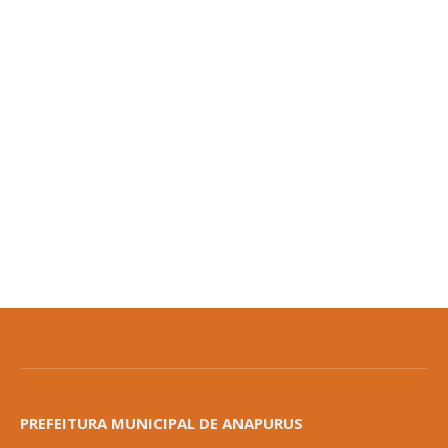
PREFEITURA MUNICIPAL DE ANAPURUS