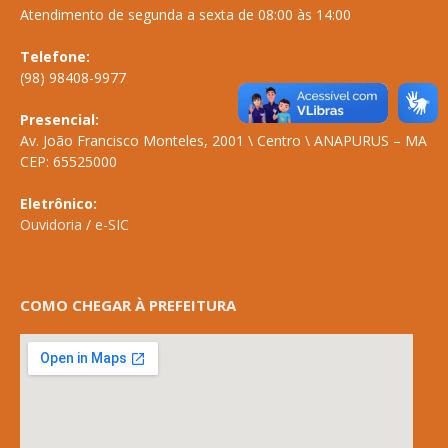
Atendimento de segunda a sexta de 08:00 às 14:00
Telefone:
(98) 98408-9977
Presencial:
Av. João Francisco Monteles, 2001 \ Centro \ ANAPURUS – MA
CEP: 65525000
Eletrônico:
Ouvidoria
/
e-SIC
COMO CHEGAR À PREFEITURA