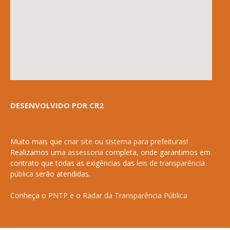
DESENVOLVIDO POR CR2
Muito mais que
criar site
ou
sistema para prefeituras
!
Realizamos uma
assessoria
completa, onde garantimos em
contrato que todas as exigências das
leis de transparência
pública
serão atendidas.
Conheça o
PNTP
e o
Radar da Transparência Pública