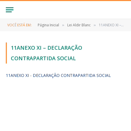
VOCÊ ESTÁ EM:
Página Inicial
Lei Aldir Blanc
11ANEXO XI – DECLARAÇÃO CONTRAPARTIDA SOCIAL
»
»
11ANEXO XI – DECLARAÇÃO
CONTRAPARTIDA SOCIAL
11ANEXO XI - DECLARAÇÃO CONTRAPARTIDA SOCIAL