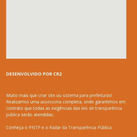
DESENVOLVIDO POR CR2
Muito mais que
criar site
ou
sistema para prefeituras
!
Realizamos uma
assessoria
completa, onde garantimos em
contrato que todas as exigências das
leis de transparência
pública
serão atendidas.
Conheça o
PNTP
e o
Radar da Transparência Pública