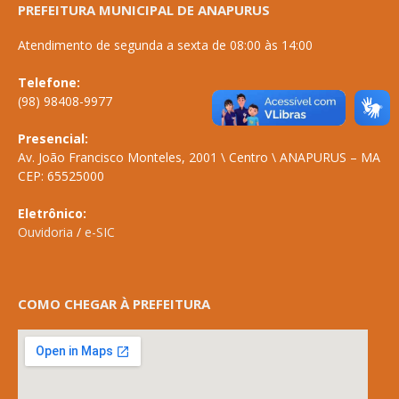
PREFEITURA MUNICIPAL DE ANAPURUS
Atendimento de segunda a sexta de 08:00 às 14:00
Telefone:
(98) 98408-9977
Presencial:
Av. João Francisco Monteles, 2001 \ Centro \ ANAPURUS – MA
CEP: 65525000
Eletrônico:
Ouvidoria
/
e-SIC
COMO CHEGAR À PREFEITURA