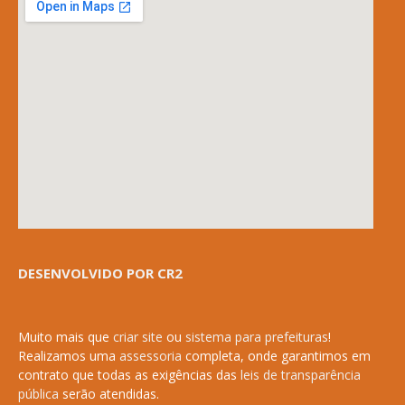
DESENVOLVIDO POR CR2
Muito mais que
criar site
ou
sistema para prefeituras
!
Realizamos uma
assessoria
completa, onde garantimos em
contrato que todas as exigências das
leis de transparência
pública
serão atendidas.