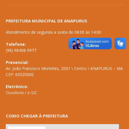
PREFEITURA MUNICIPAL DE ANAPURUS
Atendimento de segunda a sexta de 08:00 às 14:00
Telefone:
(98) 98408-9977
Presencial:
Av. João Francisco Monteles, 2001 \ Centro \ ANAPURUS – MA
CEP: 65525000
Eletrônico:
Ouvidoria
/
e-SIC
COMO CHEGAR À PREFEITURA