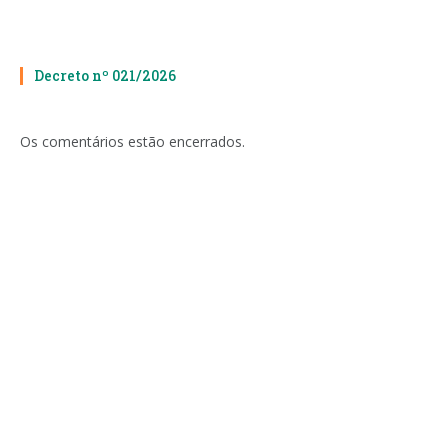
Decreto nº 021/2026
Os comentários estão encerrados.