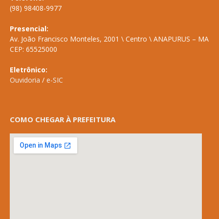
(98) 98408-9977
Presencial:
Av. João Francisco Monteles, 2001 \ Centro \ ANAPURUS – MA
CEP: 65525000
Eletrônico:
Ouvidoria
/
e-SIC
COMO CHEGAR À PREFEITURA