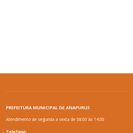
PREFEITURA MUNICIPAL DE ANAPURUS
Atendimento de segunda a sexta de 08:00 às 14:00
Telefone: