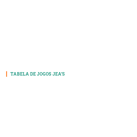
TABELA DE JOGOS JEA’S