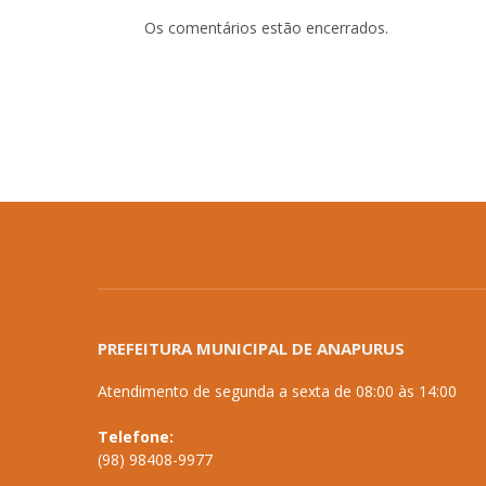
Os comentários estão encerrados.
PREFEITURA MUNICIPAL DE ANAPURUS
Atendimento de segunda a sexta de 08:00 às 14:00
Telefone:
(98) 98408-9977