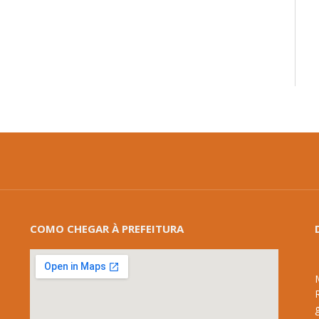
mail
COMO CHEGAR À PREFEITURA