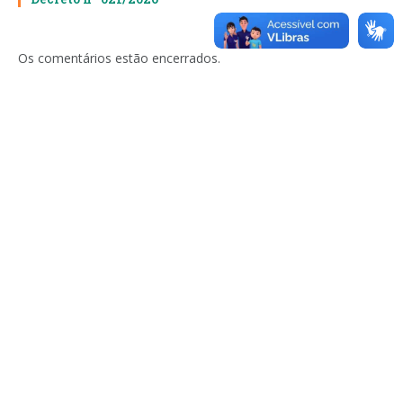
Os comentários estão encerrados.