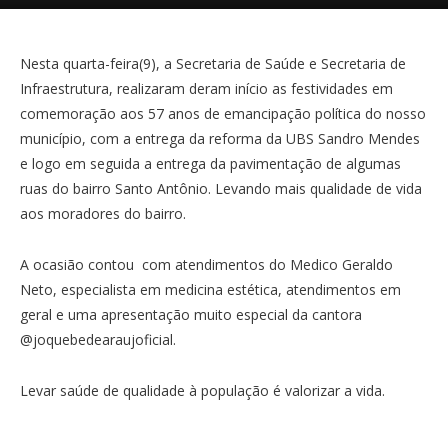
Nesta quarta-feira(9), a Secretaria de Saúde e Secretaria de
Infraestrutura, realizaram deram início as festividades em
comemoração aos 57 anos de emancipação política do nosso
município, com a entrega da reforma da UBS Sandro Mendes
e logo em seguida a entrega da pavimentação de algumas
ruas do bairro Santo Antônio. Levando mais qualidade de vida
aos moradores do bairro.
A ocasião contou com atendimentos do Medico Geraldo
Neto, especialista em medicina estética, atendimentos em
geral e uma apresentação muito especial da cantora
@joquebedearaujoficial.
Levar saúde de qualidade à população é valorizar a vida.