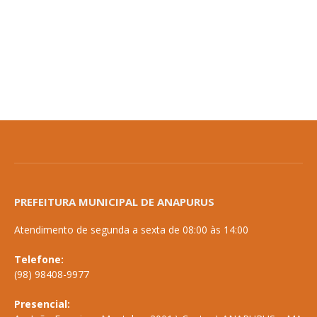
PREFEITURA MUNICIPAL DE ANAPURUS
Atendimento de segunda a sexta de 08:00 às 14:00
Telefone:
(98) 98408-9977
Presencial: