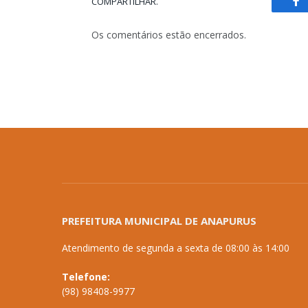
COMPARTILHAR.
Fa
Os comentários estão encerrados.
PREFEITURA MUNICIPAL DE ANAPURUS
Atendimento de segunda a sexta de 08:00 às 14:00
Telefone:
(98) 98408-9977