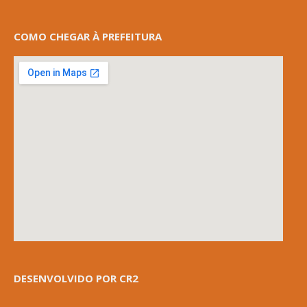
COMO CHEGAR À PREFEITURA
DESENVOLVIDO POR CR2