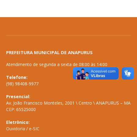
PREFEITURA MUNICIPAL DE ANAPURUS
Atendimento de segunda a sexta de 08:00 às 14:00
Telefone:
(98) 98408-9977
Presencial:
Av. João Francisco Monteles, 2001 \ Centro \ ANAPURUS – MA
CEP: 65525000
Eletrônico:
Ouvidoria
/
e-SIC