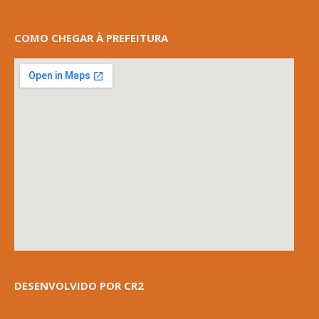
COMO CHEGAR À PREFEITURA
DESENVOLVIDO POR CR2