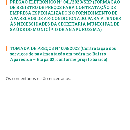
PREGÃO ELETRONICO Nº 041/2023/SRP (FORMAÇÃO
DE REGISTRO DE PREÇOS PARA CONTRATAÇÃO DE
EMPRESA ESPECIALIZADO NO FORNECIMENTO DE
APARELHOS DE AR-CONDICIONADO, PARA ATENDER
ÀS NECESSIDADES DA SECRETARIA MUNICIPAL DE
SAÚDE DO MUNICÍPIO DE ANAPURUS/MA)
TOMADA DE PREÇOS N° 008/2023 (Contratação dos
serviços de pavimentação em pedra no Bairro
Aparecida – Etapa 02, conforme projeto básico)
Os comentários estão encerrados.