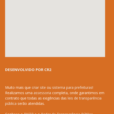
DESENVOLVIDO POR CR2
Muito mais que
criar site
ou
sistema para prefeituras
!
Realizamos uma
assessoria
completa, onde garantimos em
contrato que todas as exigências das
leis de transparência
pública
serão atendidas.