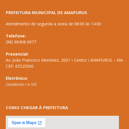
PREFEITURA MUNICIPAL DE ANAPURUS
Atendimento de segunda a sexta de 08:00 às 14:00
Telefone:
(98) 98408-9977
Presencial:
Av. João Francisco Monteles, 2001 \ Centro \ ANAPURUS – MA
CEP: 65525000
Eletrônico:
Ouvidoria
/
e-SIC
COMO CHEGAR À PREFEITURA