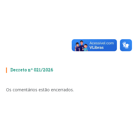
Decreto nº 021/2026
Os comentários estão encerrados.