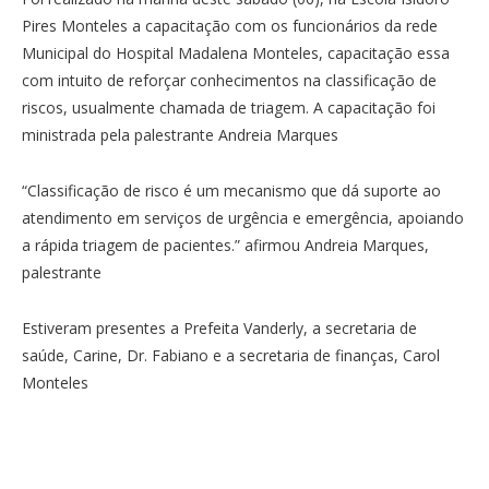
Pires Monteles a capacitação com os funcionários da rede
Municipal do Hospital Madalena Monteles, capacitação essa
com intuito de reforçar conhecimentos na classificação de
riscos, usualmente chamada de triagem. A capacitação foi
ministrada pela palestrante Andreia Marques
“Classificação de risco é um mecanismo que dá suporte ao
atendimento em serviços de urgência e emergência, apoiando
a rápida triagem de pacientes.” afirmou Andreia Marques,
palestrante
Estiveram presentes a Prefeita Vanderly, a secretaria de
saúde, Carine, Dr. Fabiano e a secretaria de finanças, Carol
Monteles