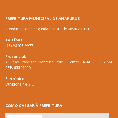
PREFEITURA MUNICIPAL DE ANAPURUS
Atendimento de segunda a sexta de 08:00 às 14:00
Telefone:
(98) 98408-9977
Presencial:
Av. João Francisco Monteles, 2001 \ Centro \ ANAPURUS – MA
CEP: 65525000
Eletrônico:
Ouvidoria
/
e-SIC
COMO CHEGAR À PREFEITURA