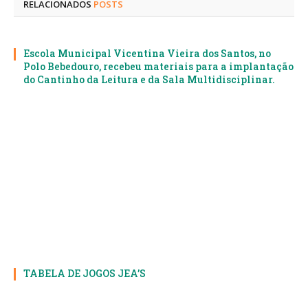
RELACIONADOS
POSTS
Escola Municipal Vicentina Vieira dos Santos, no
Polo Bebedouro, recebeu materiais para a implantação
do Cantinho da Leitura e da Sala Multidisciplinar.
TABELA DE JOGOS JEA’S