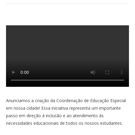
Anunciamos a criação da Coordenação de Educação Especial
em nossa cidade! Essa iniciativa representa um importante
passo em direção à inclusão e ao atendimento às
necessidades educacionais de todos os nossos estudantes.