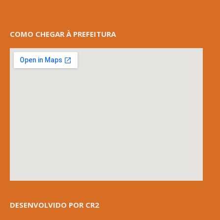
COMO CHEGAR À PREFEITURA
DESENVOLVIDO POR CR2