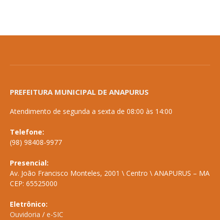
PREFEITURA MUNICIPAL DE ANAPURUS
Atendimento de segunda a sexta de 08:00 às 14:00
Telefone:
(98) 98408-9977
Presencial:
Av. João Francisco Monteles, 2001 \ Centro \ ANAPURUS – MA
CEP: 65525000
Eletrônico:
Ouvidoria
/
e-SIC