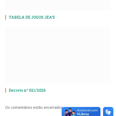
TABELA DE JOGOS JEA’S
Decreto nº 021/2026
Os comentários estão encerrados.