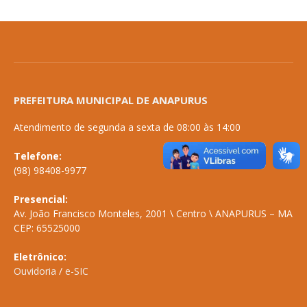
PREFEITURA MUNICIPAL DE ANAPURUS
Atendimento de segunda a sexta de 08:00 às 14:00
Telefone:
(98) 98408-9977
Presencial:
Av. João Francisco Monteles, 2001 \ Centro \ ANAPURUS – MA
CEP: 65525000
Eletrônico:
Ouvidoria
/
e-SIC