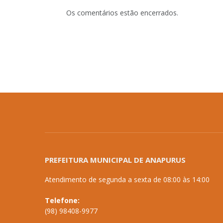
Os comentários estão encerrados.
PREFEITURA MUNICIPAL DE ANAPURUS
Atendimento de segunda a sexta de 08:00 às 14:00
Telefone:
(98) 98408-9977