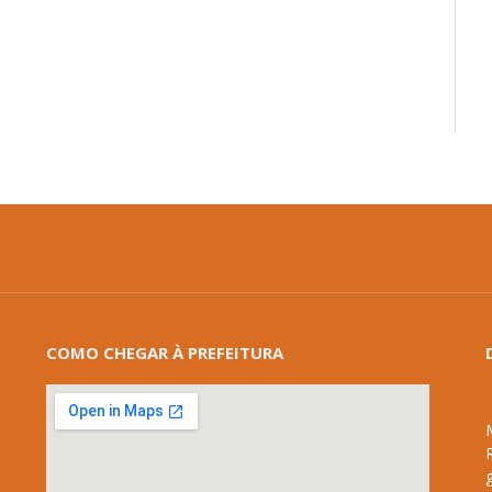
mail
COMO CHEGAR À PREFEITURA