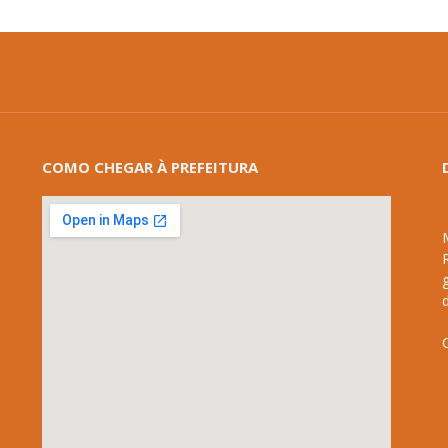
COMO CHEGAR À PREFEITURA