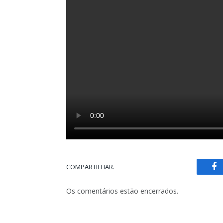
COMPARTILHAR.
Fa
Os comentários estão encerrados.