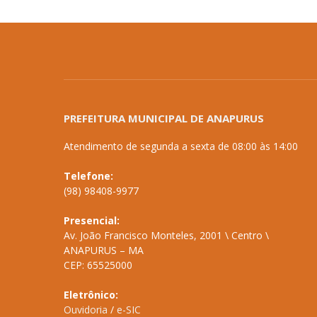
PREFEITURA MUNICIPAL DE ANAPURUS
Atendimento de segunda a sexta de 08:00 às 14:00
Telefone:
(98) 98408-9977
Presencial:
Av. João Francisco Monteles, 2001 \ Centro \
ANAPURUS – MA
CEP: 65525000
Eletrônico:
Ouvidoria
/
e-SIC