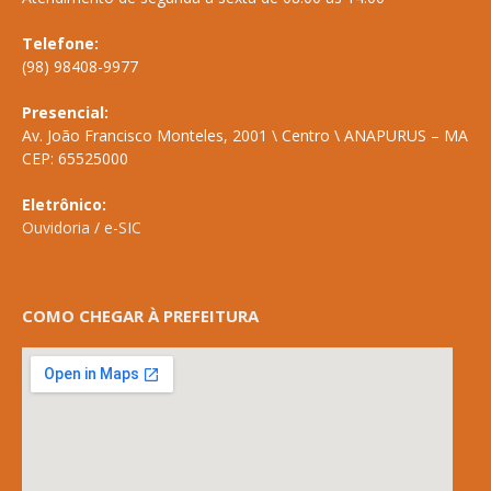
Telefone:
(98) 98408-9977
Presencial:
Av. João Francisco Monteles, 2001 \ Centro \ ANAPURUS – MA
CEP: 65525000
Eletrônico:
Ouvidoria
/
e-SIC
COMO CHEGAR À PREFEITURA