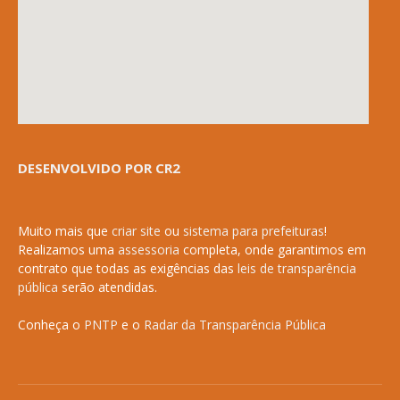
DESENVOLVIDO POR CR2
Muito mais que
criar site
ou
sistema para prefeituras
!
Realizamos uma
assessoria
completa, onde garantimos em
contrato que todas as exigências das
leis de transparência
pública
serão atendidas.
Conheça o
PNTP
e o
Radar da Transparência Pública