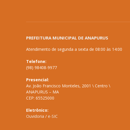
PREFEITURA MUNICIPAL DE ANAPURUS
Atendimento de segunda a sexta de 08:00 às 14:00
Telefone:
(98) 98408-9977
Presencial:
Av. João Francisco Monteles, 2001 \ Centro \
ANAPURUS – MA
CEP: 65525000
Eletrônico:
Ouvidoria
/
e-SIC