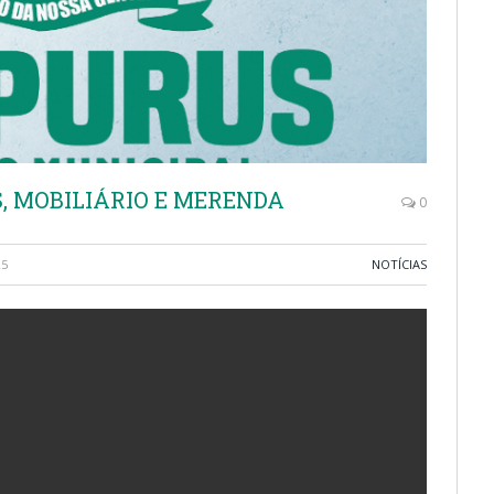
, MOBILIÁRIO E MERENDA
0
25
NOTÍCIAS