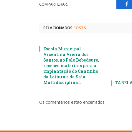
COMPARTILHAR.
Fa
RELACIONADOS
POSTS
Escola Municipal
Vicentina Vieira dos
Santos, no Polo Bebedouro,
recebeu materiais para a
implantação do Cantinho
da Leitura e da Sala
Multidisciplinar.
TABELA
Os comentários estão encerrados.