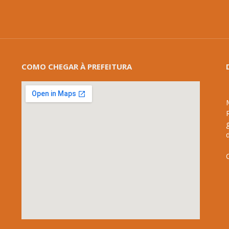
COMO CHEGAR À PREFEITURA