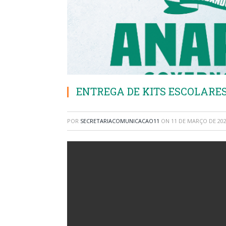
ENTREGA DE KITS ESCOLARES
POR
SECRETARIACOMUNICACAO11
ON
11 DE MARÇO DE 20