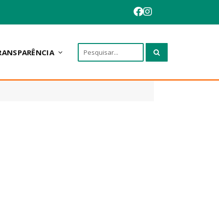
RANSPARÊNCIA