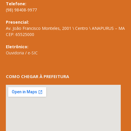
Telefone:
(98) 98408-9977
Presencial:
Av. João Francisco Monteles, 2001 \ Centro \ ANAPURUS – MA
CEP: 65525000
Eletrônico:
Ouvidoria
/
e-SIC
COMO CHEGAR À PREFEITURA