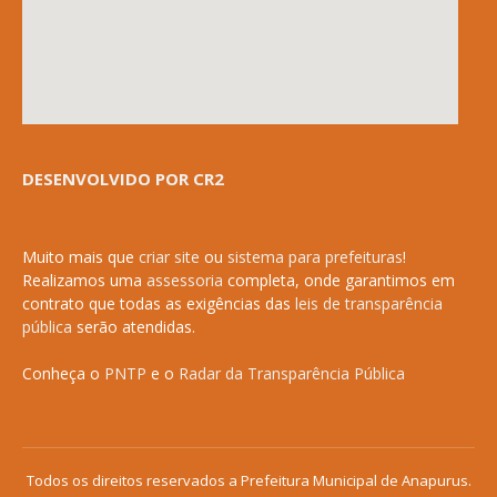
DESENVOLVIDO POR CR2
Muito mais que
criar site
ou
sistema para prefeituras
!
Realizamos uma
assessoria
completa, onde garantimos em
contrato que todas as exigências das
leis de transparência
pública
serão atendidas.
Conheça o
PNTP
e o
Radar da Transparência Pública
Todos os direitos reservados a Prefeitura Municipal de Anapurus.