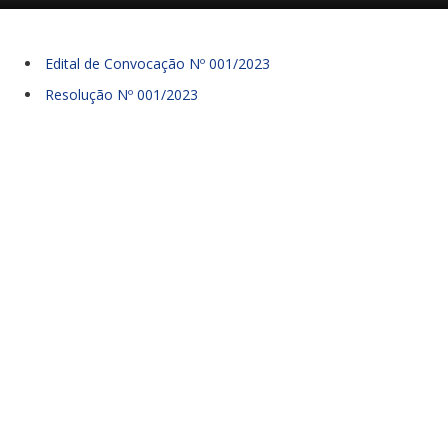
Edital de Convocação Nº 001/2023
Resolução Nº 001/2023