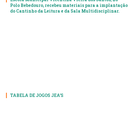
Polo Bebedouro, recebeu materiais para a implantação
do Cantinho da Leitura e da Sala Multidisciplinar.
TABELA DE JOGOS JEA’S