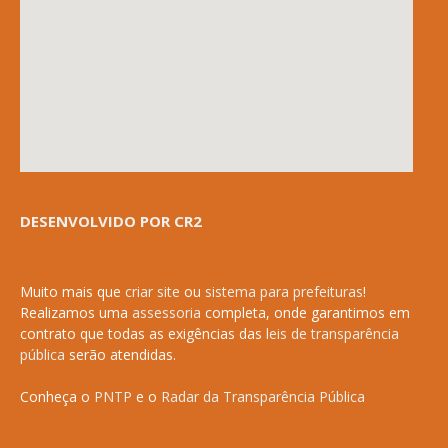
DESENVOLVIDO POR CR2
Muito mais que
criar site
ou
sistema para prefeituras
!
Realizamos uma
assessoria
completa, onde garantimos em
contrato que todas as exigências das
leis de transparência
pública
serão atendidas.
Conheça o
PNTP
e o
Radar da Transparência Pública