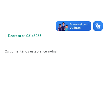
Decreto nº 021/2026
Os comentários estão encerrados.