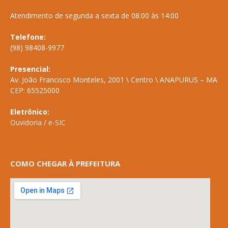
Atendimento de segunda a sexta de 08:00 às 14:00
Telefone:
(98) 98408-9977
Presencial:
Av. João Francisco Monteles, 2001 \ Centro \ ANAPURUS – MA
CEP: 65525000
Eletrônico:
Ouvidoria
/
e-SIC
COMO CHEGAR À PREFEITURA