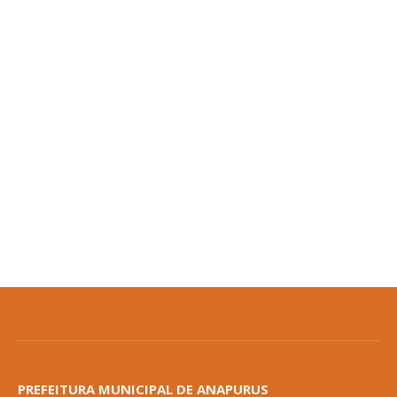
PREFEITURA MUNICIPAL DE ANAPURUS