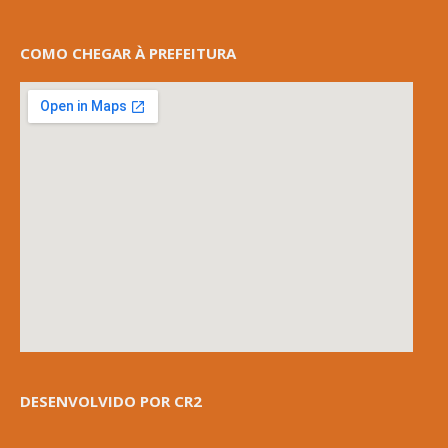
COMO CHEGAR À PREFEITURA
DESENVOLVIDO POR CR2