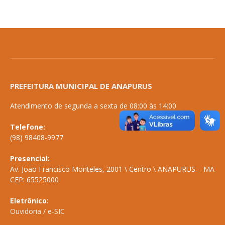
PREFEITURA MUNICIPAL DE ANAPURUS
Atendimento de segunda a sexta de 08:00 às 14:00
Telefone:
(98) 98408-9977
Presencial:
Av. João Francisco Monteles, 2001 \ Centro \ ANAPURUS – MA
CEP: 65525000
Eletrônico:
Ouvidoria
/
e-SIC