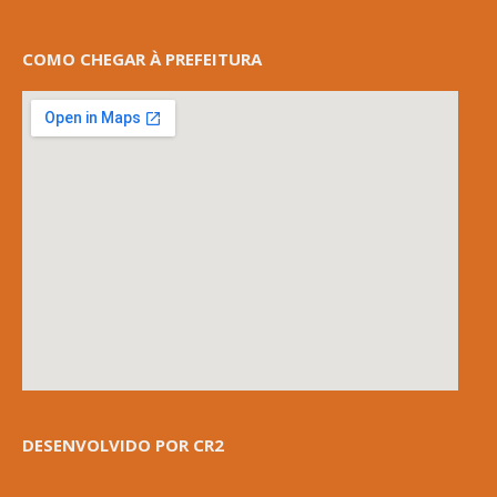
COMO CHEGAR À PREFEITURA
DESENVOLVIDO POR CR2