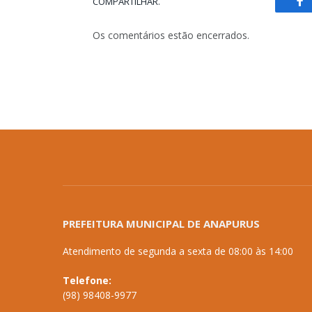
COMPARTILHAR.
Fa
Os comentários estão encerrados.
PREFEITURA MUNICIPAL DE ANAPURUS
Atendimento de segunda a sexta de 08:00 às 14:00
Telefone:
(98) 98408-9977