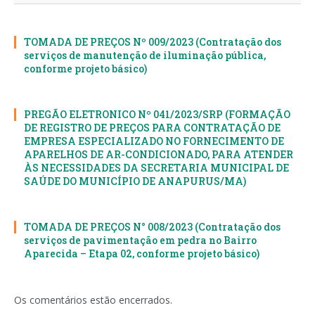
TOMADA DE PREÇOS Nº 009/2023 (Contratação dos
serviços de manutenção de iluminação pública,
conforme projeto básico)
PREGÃO ELETRONICO Nº 041/2023/SRP (FORMAÇÃO
DE REGISTRO DE PREÇOS PARA CONTRATAÇÃO DE
EMPRESA ESPECIALIZADO NO FORNECIMENTO DE
APARELHOS DE AR-CONDICIONADO, PARA ATENDER
ÀS NECESSIDADES DA SECRETARIA MUNICIPAL DE
SAÚDE DO MUNICÍPIO DE ANAPURUS/MA)
TOMADA DE PREÇOS N° 008/2023 (Contratação dos
serviços de pavimentação em pedra no Bairro
Aparecida – Etapa 02, conforme projeto básico)
Os comentários estão encerrados.