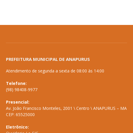
PREFEITURA MUNICIPAL DE ANAPURUS
Atendimento de segunda a sexta de 08:00 às 14:00
Telefone:
(98) 98408-9977
Presencial:
Av. João Francisco Monteles, 2001 \ Centro \ ANAPURUS – MA
CEP: 65525000
Eletrônico: