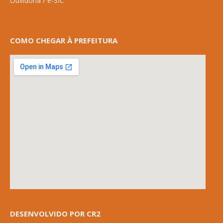
Ouvidoria
/
e-SIC
COMO CHEGAR À PREFEITURA
DESENVOLVIDO POR CR2