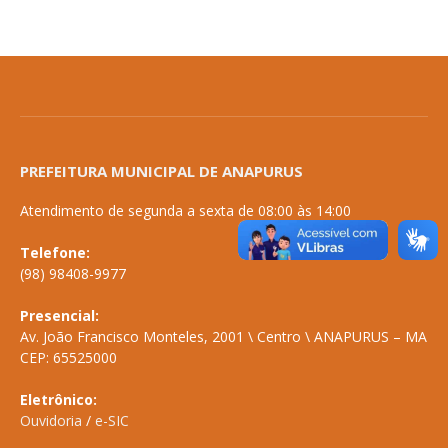
PREFEITURA MUNICIPAL DE ANAPURUS
Atendimento de segunda a sexta de 08:00 às 14:00
Telefone:
(98) 98408-9977
Presencial:
Av. João Francisco Monteles, 2001 \ Centro \ ANAPURUS – MA
CEP: 65525000
Eletrônico:
Ouvidoria
/
e-SIC