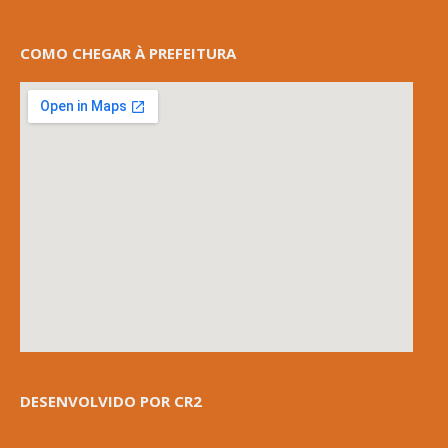
COMO CHEGAR À PREFEITURA
DESENVOLVIDO POR CR2