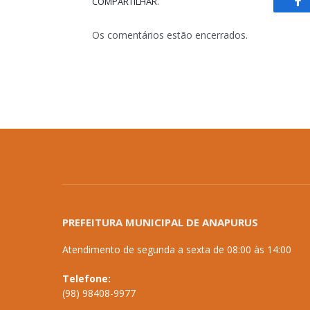
COMPARTILHAR.
Fa
Os comentários estão encerrados.
PREFEITURA MUNICIPAL DE ANAPURUS
Atendimento de segunda a sexta de 08:00 às 14:00
Telefone:
(98) 98408-9977