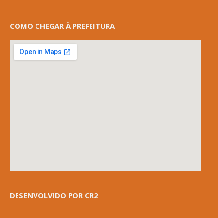
COMO CHEGAR À PREFEITURA
DESENVOLVIDO POR CR2