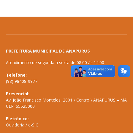
PREFEITURA MUNICIPAL DE ANAPURUS
Atendimento de segunda a sexta de 08:00 às 14:00
Telefone:
(98) 98408-9977
Presencial:
Av. João Francisco Monteles, 2001 \ Centro \ ANAPURUS – MA
CEP: 65525000
Eletrônico:
Ouvidoria
/
e-SIC