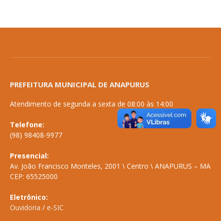
PREFEITURA MUNICIPAL DE ANAPURUS
Atendimento de segunda a sexta de 08:00 às 14:00
Telefone:
(98) 98408-9977
Presencial:
Av. João Francisco Monteles, 2001 \ Centro \ ANAPURUS – MA
CEP: 65525000
Eletrônico:
Ouvidoria
/
e-SIC