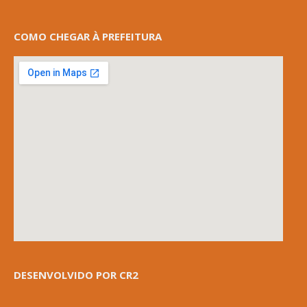
COMO CHEGAR À PREFEITURA
DESENVOLVIDO POR CR2