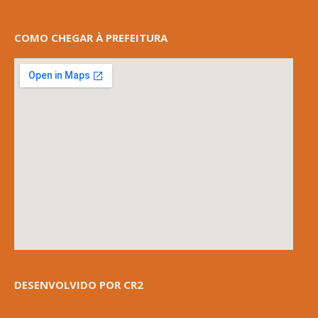
COMO CHEGAR À PREFEITURA
DESENVOLVIDO POR CR2