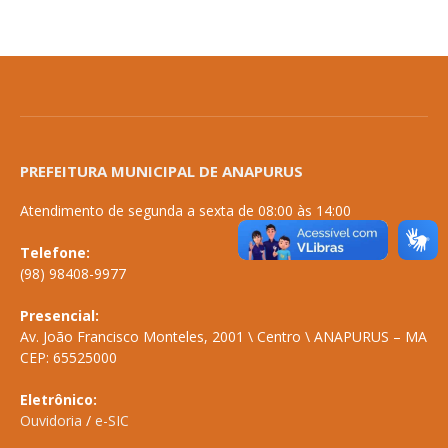
PREFEITURA MUNICIPAL DE ANAPURUS
Atendimento de segunda a sexta de 08:00 às 14:00
Telefone:
(98) 98408-9977
Presencial:
Av. João Francisco Monteles, 2001 \ Centro \ ANAPURUS – MA
CEP: 65525000
Eletrônico:
Ouvidoria
/
e-SIC