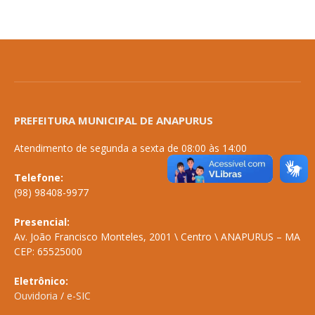
PREFEITURA MUNICIPAL DE ANAPURUS
Atendimento de segunda a sexta de 08:00 às 14:00
Telefone:
(98) 98408-9977
Presencial:
Av. João Francisco Monteles, 2001 \ Centro \ ANAPURUS – MA
CEP: 65525000
Eletrônico:
Ouvidoria
/
e-SIC