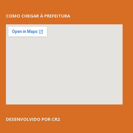
COMO CHEGAR À PREFEITURA
DESENVOLVIDO POR CR2