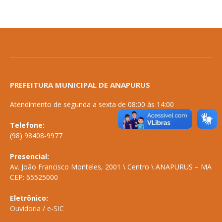
PREFEITURA MUNICIPAL DE ANAPURUS
Atendimento de segunda a sexta de 08:00 às 14:00
Telefone:
(98) 98408-9977
Presencial:
Av. João Francisco Monteles, 2001 \ Centro \ ANAPURUS – MA
CEP: 65525000
Eletrônico:
Ouvidoria
/
e-SIC