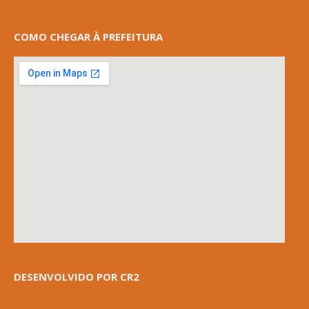
COMO CHEGAR À PREFEITURA
DESENVOLVIDO POR CR2