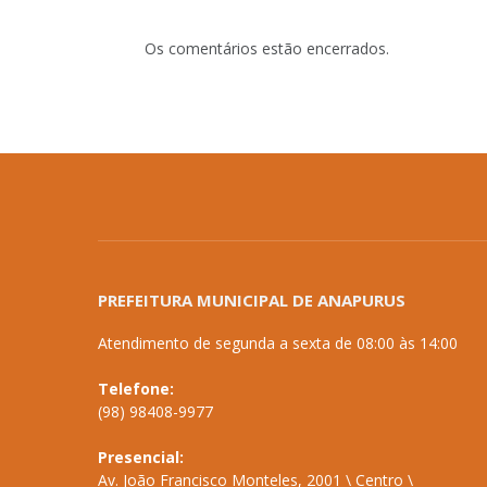
Os comentários estão encerrados.
PREFEITURA MUNICIPAL DE ANAPURUS
Atendimento de segunda a sexta de 08:00 às 14:00
Telefone:
(98) 98408-9977
Presencial:
Av. João Francisco Monteles, 2001 \ Centro \