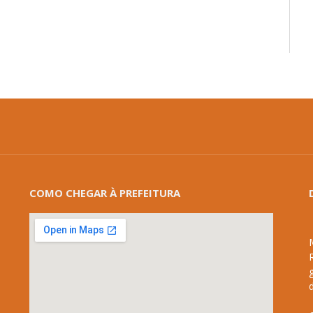
COMO CHEGAR À PREFEITURA