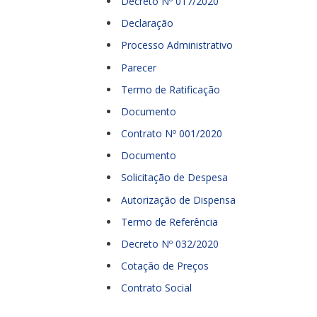
Decreto Nº 017/2020
Declaração
Processo Administrativo
Parecer
Termo de Ratificação
Documento
Contrato Nº 001/2020
Documento
Solicitação de Despesa
Autorização de Dispensa
Termo de Referência
Decreto Nº 032/2020
Cotação de Preços
Contrato Social