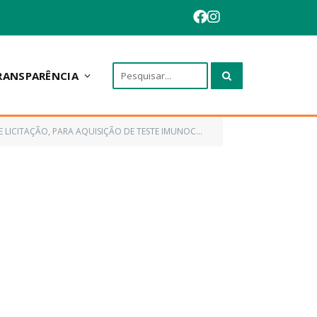
RANSPARÊNCIA
PARA AQUISIÇÃO DE TESTE IMUNOCROMATROGRÁFICO RÁPIDO)