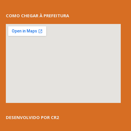
COMO CHEGAR À PREFEITURA
DESENVOLVIDO POR CR2