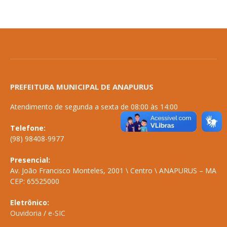
PREFEITURA MUNICIPAL DE ANAPURUS
Atendimento de segunda a sexta de 08:00 às 14:00
Telefone:
(98) 98408-9977
Presencial:
Av. João Francisco Monteles, 2001 \ Centro \ ANAPURUS – MA
CEP: 65525000
Eletrônico:
Ouvidoria
/
e-SIC